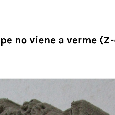
pe no viene a verme (Z-