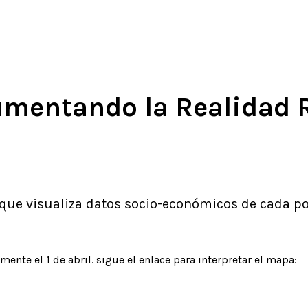
mentando la Realidad 
 que visualiza datos socio-económicos de cada p
mente el 1 de abril. sigue el enlace para interpretar el mapa: