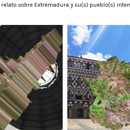
 relato sobre Extremadura y su(s) pueblo(s) inte