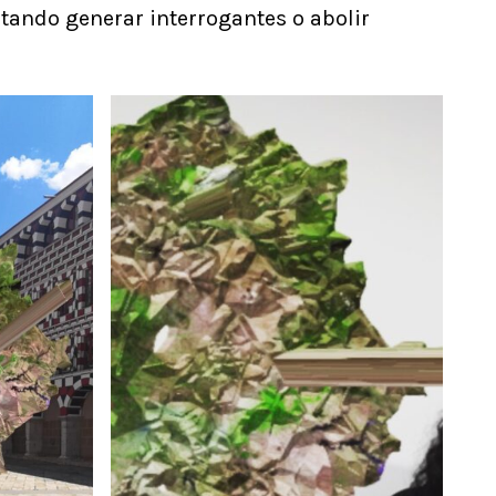
ntando generar interrogantes o abolir