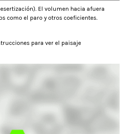
esertización). El volumen hacia afuera
s como el paro y otros coeficientes.
trucciones para ver el paisaje