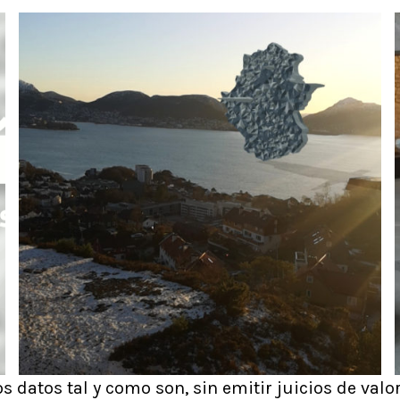
s datos tal y como son, sin emitir juicios de va