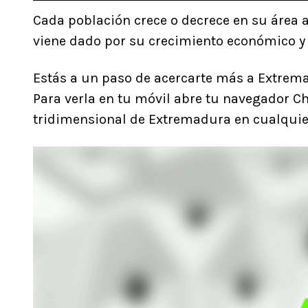
Cada población crece o decrece en su área a
viene dado por su crecimiento económico y s
Estás a un paso de acercarte más a Extrem
Para verla en tu móvil abre tu navegador Ch
tridimensional de Extremadura en cualquier