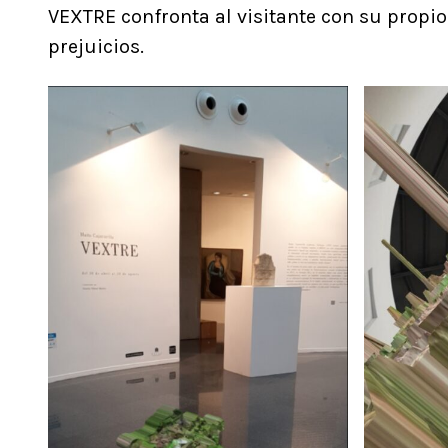
VEXTRE confronta al visitante con su propio
prejuicios.