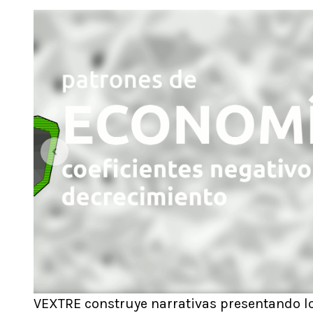
VEXTRE construye narrativas presentando lo