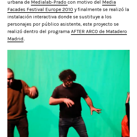
urbana de
Medialab-Prado
con motivo del
Media
Facades Festival Europe 2010
y finalmente se realizó la
instalación interactiva donde se sustituye a los
personajes por público asistente, este proyecto se
realizó dentro del programa
AFTER ARCO de Matadero
Madrid
.