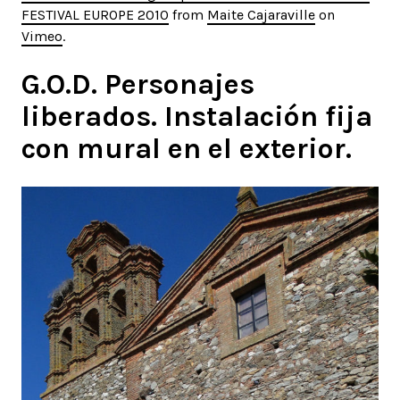
FESTIVAL EUROPE 2010
from
Maite Cajaraville
on
Vimeo
.
G.O.D. Personajes
liberados. Instalación fija
con mural en el exterior.