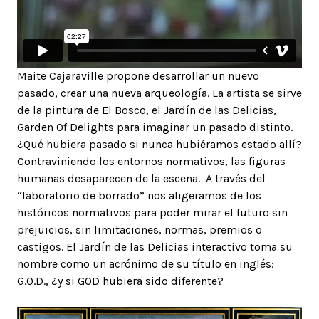
Maite Cajaraville propone desarrollar un nuevo
pasado, crear una nueva arqueología. La artista se sirve
de la pintura de El Bosco, el Jardín de las Delicias,
Garden Of Delights para imaginar un pasado distinto.
¿Qué hubiera pasado si nunca hubiéramos estado allí?
Contraviniendo los entornos normativos, las figuras
humanas desaparecen de la escena. A través del
“laboratorio de borrado” nos aligeramos de los
históricos normativos para poder mirar el futuro sin
prejuicios, sin limitaciones, normas, premios o
castigos. El Jardín de las Delicias interactivo toma su
nombre como un acrónimo de su título en inglés:
G.O.D., ¿y si GOD hubiera sido diferente?