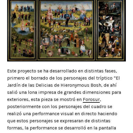
Este proyecto se ha desarrollado en distintas fases,
primero el borrado de los personajes del tríptico “El
Jardín de las Delicias de Hieronymous Bosh, de ahí
salió una lona impresa de grandes dimensiones para
exteriores, esta pieza se mostró en
Forosur
,
posteriormente con los personajes del cuadro se
realizó una performance visual en directo haciendo
que estos personajes se expresaran de distintas
formas, la performance se desarrolló en la pantalla