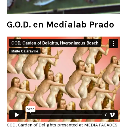
G.O.D. en Medialab Prado
GOD, Garden of Delights presented at MEDIA FACADES