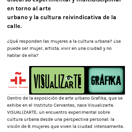
en torno al arte
urbano y la cultura reivindicativa de la
calle.
¿Qué responden las mujeres a la cultura urbana? ¿se
puede ser mujer, artista, vivir en una ciudad y no
hablar de ella?
Dentro de la exposición de arte urbano Grafika, que se
exhibe en el Instituto Cervantes, nace Visualizarte.
VISUALIZARTE, un encuentro experimental sobre
cultura urbana desde una perspectiva personal: la
visión de 8 mujeres que viven la ciudad intensamente.