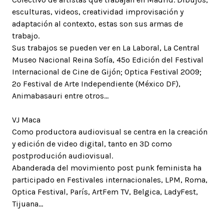
esculturas, videos, creatividad improvisación y
adaptación al contexto, estas son sus armas de
trabajo.
Sus trabajos se pueden ver en La Laboral, La Central
Museo Nacional Reina Sofía, 45º Edición del Festival
Internacional de Cine de Gijón; Optica Festival 2009;
2º Festival de Arte Independiente (México DF),
Animabasauri entre otros…
VJ Maca
Como productora audiovisual se centra en la creación
y edición de video digital, tanto en 3D como
postprodución audiovisual.
Abanderada del movimiento post punk feminista ha
participado en Festivales internacionales, LPM, Roma,
Optica Festival, París, ArtFem TV, Belgica, LadyFest,
Tijuana…