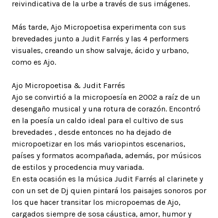
reivindicativa de la urbe a través de sus imágenes.
Más tarde, Ajo Micropoetisa experimenta con sus
brevedades junto a Judit Farrés y las 4 performers
visuales, creando un show salvaje, ácido y urbano,
como es Ajo.
Ajo Micropoetisa & Judit Farrés
Ajo se convirtió a la micropoesía en 2002 a raíz de un
desengaño musical y una rotura de corazón. Encontró
en la poesía un caldo ideal para el cultivo de sus
brevedades , desde entonces no ha dejado de
micropoetizar en los más variopintos escenarios,
países y formatos acompañada, además, por músicos
de estilos y procedencia muy variada.
En esta ocasión es la música Judit Farrés al clarinete y
con un set de Dj quien pintará los paisajes sonoros por
los que hacer transitar los micropoemas de Ajo,
cargados siempre de sosa cáustica, amor, humor y