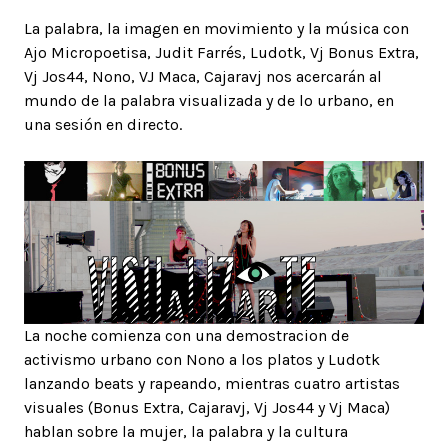
La palabra, la imagen en movimiento y la música con
Ajo Micropoetisa, Judit Farrés, Ludotk, Vj Bonus Extra,
Vj Jos44, Nono, VJ Maca, Cajaravj nos acercarán al
mundo de la palabra visualizada y de lo urbano, en
una sesión en directo.
La noche comienza con una demostracion de
activismo urbano con Nono a los platos y Ludotk
lanzando beats y rapeando, mientras cuatro artistas
visuales (Bonus Extra, Cajaravj, Vj Jos44 y Vj Maca)
hablan sobre la mujer, la palabra y la cultura